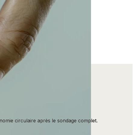
omie circulaire après le sondage complet.