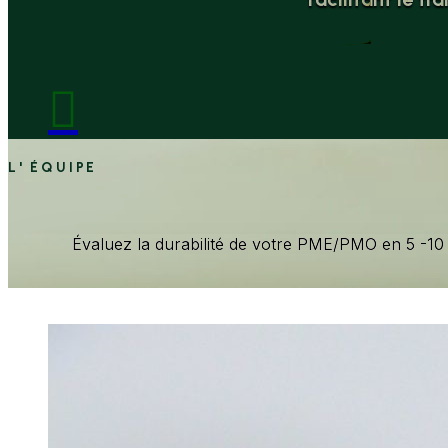

L' ÉQUIPE
Évaluez la durabilité de votre PME/PMO en 5 -10