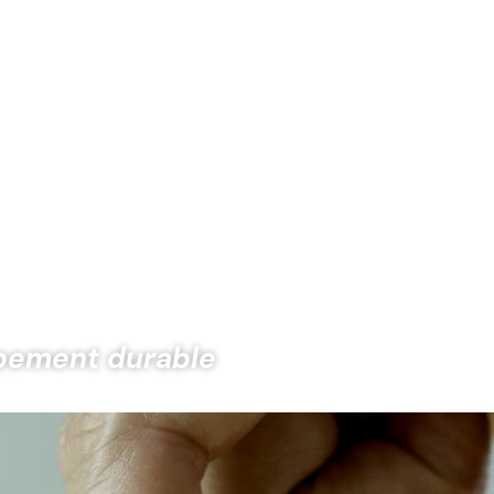
ppement durable