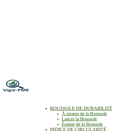
BOUSSOLE DE DURABILITÉ
À propos de la Boussole
Lancer la Boussole
Équipe de la Boussole
INDICE DE CIRCULARITÉ