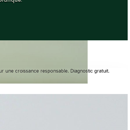
ur une croissance responsable. Diagnostic gratuit.