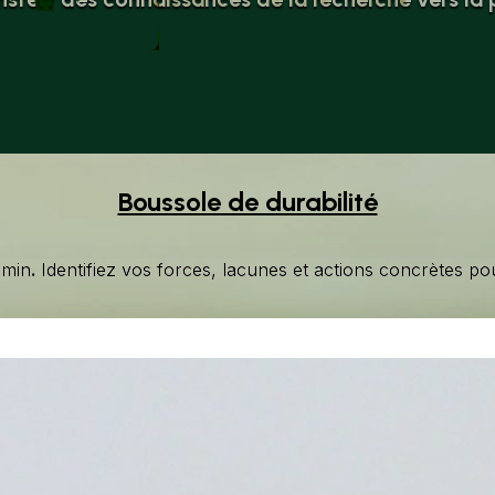
Boussole de durabilité
 min
.
Identifiez vos forces, lacunes et actions concrètes po