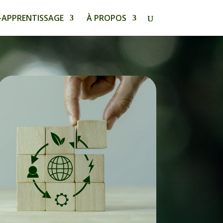
-APPRENTISSAGE
À PROPOS