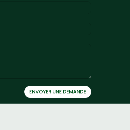
ENVOYER UNE DEMANDE