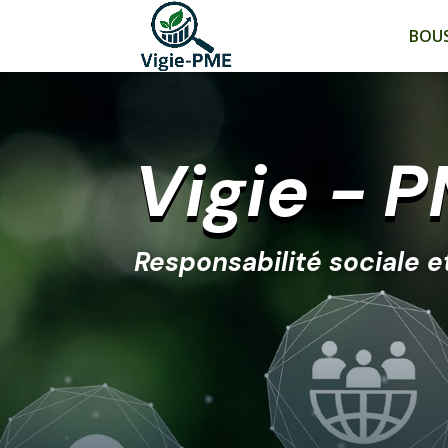
BOUS
Vigie - 
Responsabilité sociale 