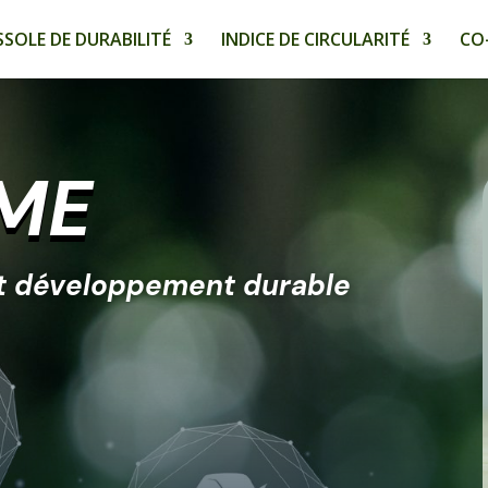
SOLE DE DURABILITÉ
INDICE DE CIRCULARITÉ
CO
PME
et développement durable