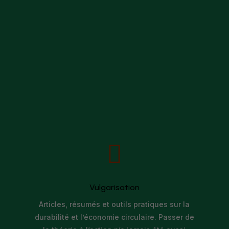

Vulgarisation
Articles, résumés et outils pratiques sur la
durabilité et l’économie circulaire. Passer de