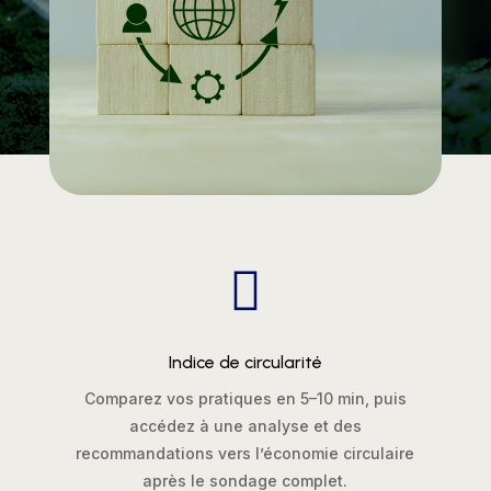

Indice de circularité
Comparez vos pratiques en 5–10 min, puis
accédez à une analyse et des
recommandations vers l’économie circulaire
après le sondage complet.