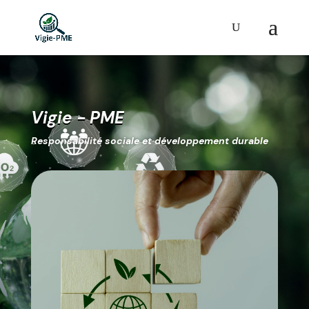
Vigie - PME
Responsabilité sociale et développement durable