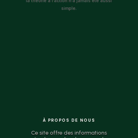
la théorie à l’action n’a jamais été aussi
simple.
À PROPOS DE NOUS
Ce site offre des informations