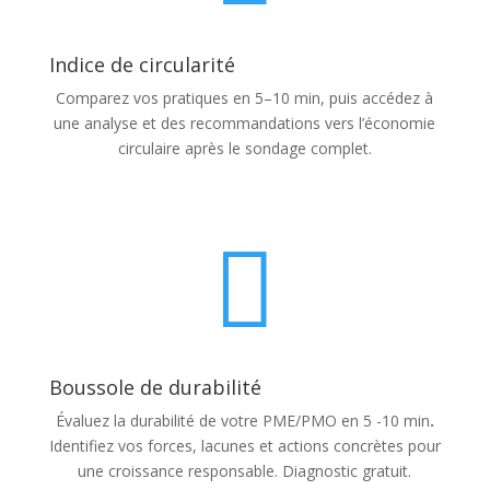
Indice de circularité
Comparez vos pratiques en 5–10 min, puis accédez à
une analyse et des recommandations vers l’économie
circulaire après le sondage complet.

Boussole de durabilité
Évaluez la durabilité de votre PME/PMO en 5 -10 min
.
Identifiez vos forces, lacunes et actions concrètes pour
une croissance responsable. Diagnostic gratuit.