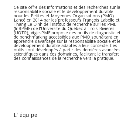
Ce site offre des informations et des recherches sur la
responsabilité sociale et le développement durable
pour les Petites et Moyennes Organisations (PMO).
Lancé en 2014 par les professeurs François Labelle et
Thang Le Dinh de l'Institut de recherche sur les PME
(InRPME) de l'Université du Québec à Trois-Rivières
(UQTR), Vigie-PME propose des outils de diagnostic et
de benchmarking accessibles aux PMO souhaitant en
apprendre davantage sur la responsabilité sociale et le
développement durable adaptés à leur contexte. Ces
outils sont développés à partir des dernières avancées
scientifiques dans ces domaines, facilitant le transfert
des connaissances de la recherche vers la pratique.
L' équipe