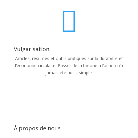

Vulgarisation
Articles, résumés et outils pratiques sur la durabilité et
l’économie circulaire. Passer de la théorie à l’action n’a
jamais été aussi simple.
À propos de nous