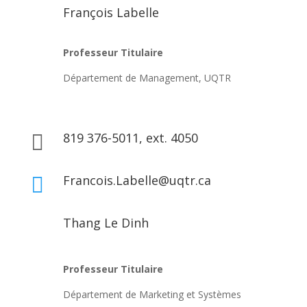
François Labelle
Professeur Titulaire
Département de Management, UQTR
819 376-5011, ext. 4050

Francois.Labelle@uqtr.ca

Thang Le Dinh
Professeur Titulaire
Département de Marketing et Systèmes