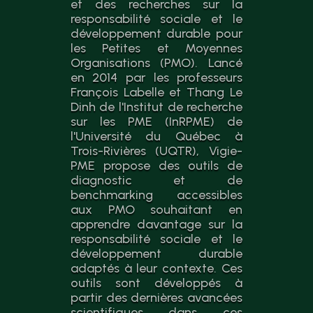
et des recherches sur la
responsabilité sociale et le
développement durable pour
les Petites et Moyennes
Organisations (PMO). Lancé
en 2014 par les professeurs
François Labelle et Thang Le
Dinh de l'Institut de recherche
sur les PME (InRPME) de
l'Université du Québec à
Trois-Rivières (UQTR), Vigie-
PME propose des outils de
diagnostic et de
benchmarking accessibles
aux PMO souhaitant en
apprendre davantage sur la
responsabilité sociale et le
développement durable
adaptés à leur contexte. Ces
outils sont développés à
partir des dernières avancées
scientifiques dans ces