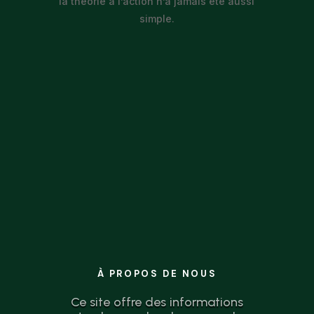
la théorie à l’action n’a jamais été aussi
simple.
À PROPOS DE NOUS
Ce site offre des informations