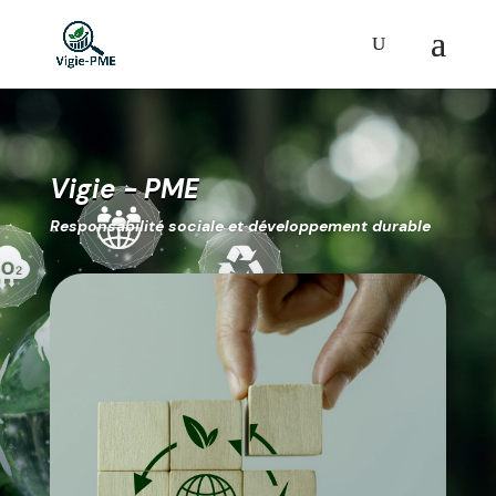
Vigie - PME
Responsabilité sociale et développement durable