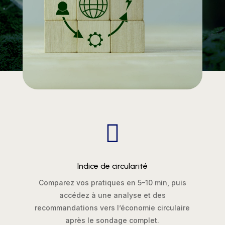

Indice de circularité
Comparez vos pratiques en 5–10 min, puis
accédez à une analyse et des
recommandations vers l’économie circulaire
après le sondage complet.