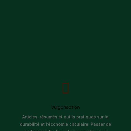

Vulgarisation
Articles, résumés et outils pratiques sur la
durabilité et l’économie circulaire. Passer de