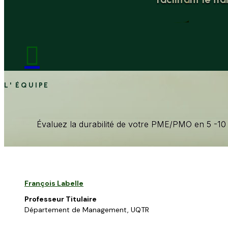

L' ÉQUIPE
Évaluez la durabilité de votre PME/PMO en 5 -10
François Labelle
Professeur Titulaire
Département de Management, UQTR