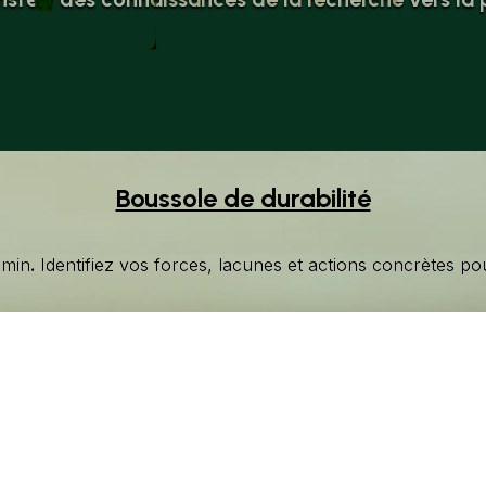
Boussole de durabilité
 min
.
Identifiez vos forces, lacunes et actions concrètes po