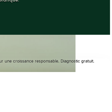
ur une croissance responsable. Diagnostic gratuit.