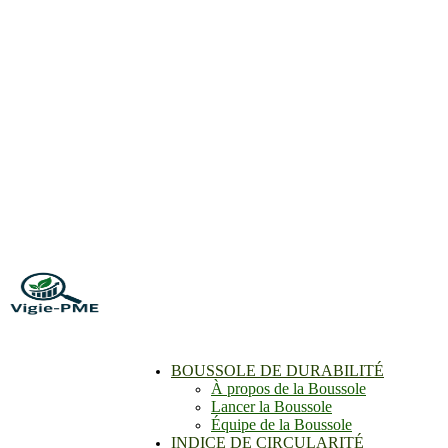
BOUSSOLE DE DURABILITÉ
À propos de la Boussole
Lancer la Boussole
Équipe de la Boussole
INDICE DE CIRCULARITÉ