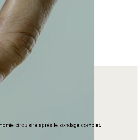
omie circulaire après le sondage complet.