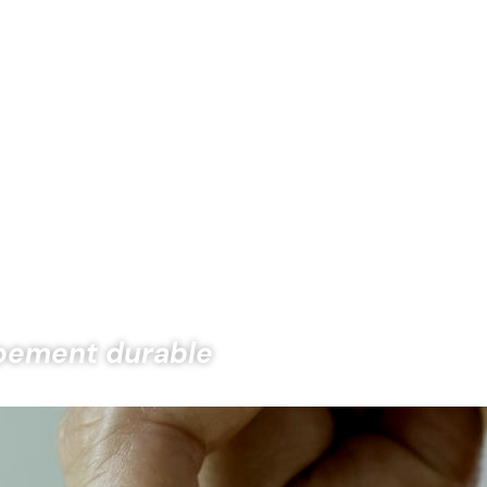
ppement durable